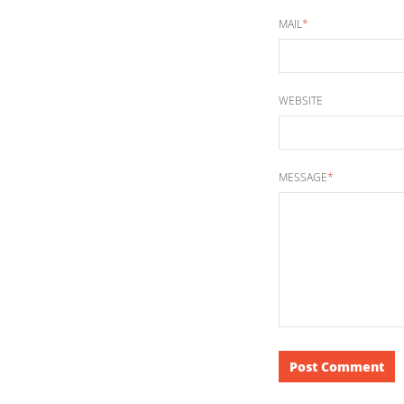
MAIL
*
WEBSITE
MESSAGE
*