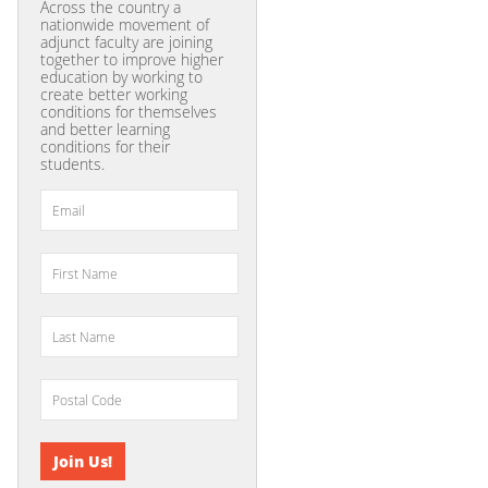
Across the country a
nationwide movement of
adjunct faculty are joining
together to improve higher
education by working to
create better working
conditions for themselves
and better learning
conditions for their
students.