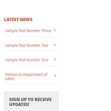
LATEST NEWS
Sample Post Number Three
Sample Post Number Two
Sample Post Number One
Petition to Department of
Labor
SIGN UP TO RECEIVE
UPDATES!