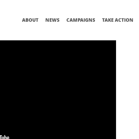
ABOUT
NEWS
CAMPAIGNS
TAKE ACTION