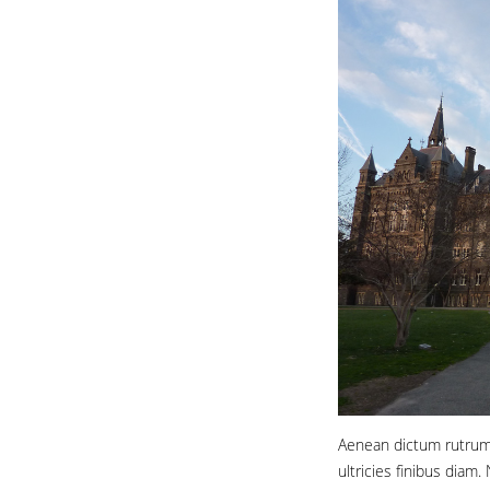
Aenean dictum rutrum 
ultricies finibus diam.