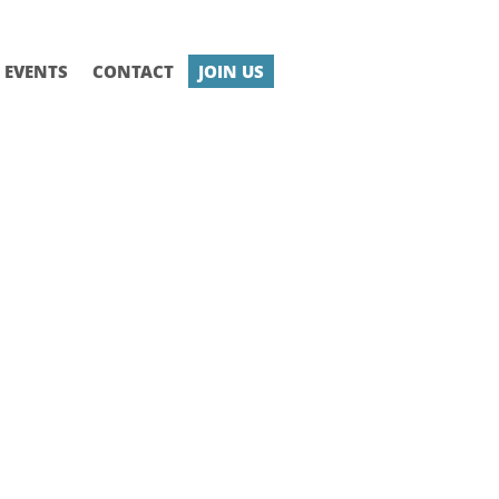
EVENTS
CONTACT
JOIN US