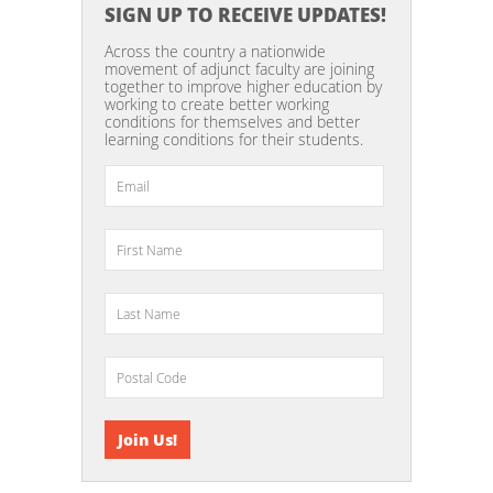
SIGN UP TO RECEIVE UPDATES!
Across the country a nationwide
movement of adjunct faculty are joining
together to improve higher education by
working to create better working
conditions for themselves and better
learning conditions for their students.